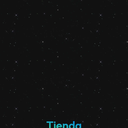
Tienda