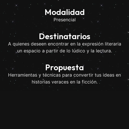
Modalidad
Presencial
Destinatarios
A quienes deseen encontrar en la expresión literaria
un espacio a partir de lo lúdico y la lectura.
Propuesta
Herramientas y técnicas para convertir tus ideas en
historias veraces en la ficción.
Itinerario
Encuentro1: desbloqueo creativo
Encuentro 2: exploración de personajes