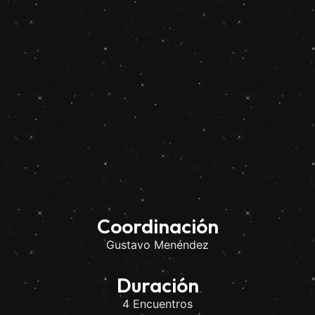
Coordinación
Gustavo Menéndez
Duración
4 Encuentros