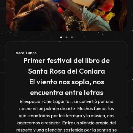
hace 3 años
Primer festival del libro de
Santa Rosa del Conlara
El viento nos sopla, nos
encuentra entre letras
El espacio «Che Lagarto», se convirtió por una
noche en un pulmón de arte. Muchos fuimos los
que, imantados por la literatura y la música, nos
acercamos a respirar. Entre un silencio propio del
respeto y una atención sostenida por la sonrisa se