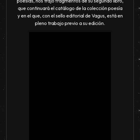
poesías, nos trajo fragmentos de su segundo libro,
que continuará el catálogo de la colección poesía
y en el que, con el sello editorial de Vagus, está en
pleno trabajo previo a su edición.