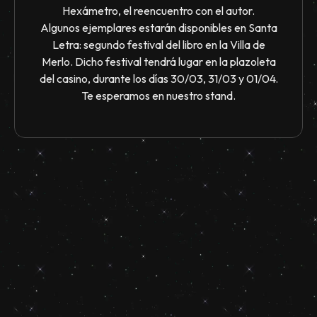
Hexámetro, el reencuentro con el autor.
Algunos ejemplares estarán disponibles en Santa
Letra: segundo festival del libro en la Villa de
Merlo. Dicho festival tendrá lugar en la plazoleta
del casino, durante los días 30/03, 31/03 y 01/04.
Te esperamos en nuestro stand.