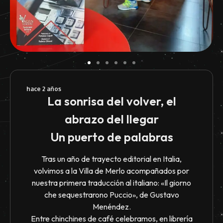
hace 2 años
La sonrisa del volver, el
abrazo del llegar
Un puerto de palabras
Tras un año de trayecto editorial en Italia,
volvimos a la Villa de Merlo acompañados por
nuestra primera traducción al italiano: «Il giorno
che sequestrarono Puccio», de Gustavo
Menéndez.
Entre chinchines de café celebramos, en librería