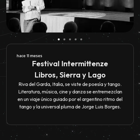
hace 11 meses
Festival Intermittenze
Libros, Sierra y Lago
Riva del Garda, Italia, se viste de poesía y tango.
Literatura, música, cine y danza se entremezclan
en un viaje único guiado por el argentino ritmo del
tango y la universal pluma de Jorge Luis Borges.