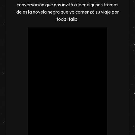
conversación que nos invitó a leer algunos tramos
de esta novela negra que ya comenzó su viaje por
toda Italia.