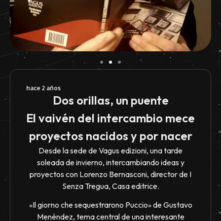
hace 2 años
Dos orillas, un puente
El vaivén del intercambio mece
proyectos nacidos y por nacer
Desde la sede de Vagus edizioni, una tarde
soleada de invierno, intercambiando ideas y
proyectos con Lorenzo Bernasconi, director de I
Senza Tregua, Casa editrice.
«Il giorno che sequestrarono Puccio» de Gustavo
Menéndez, tema central de una interesante