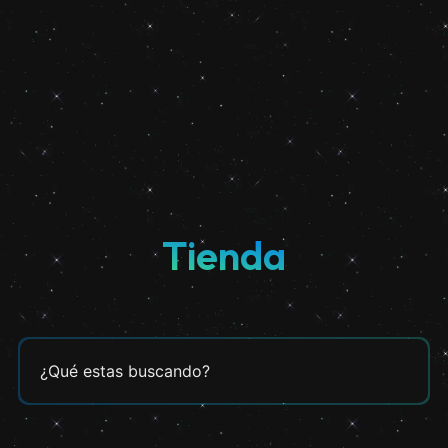
Tienda