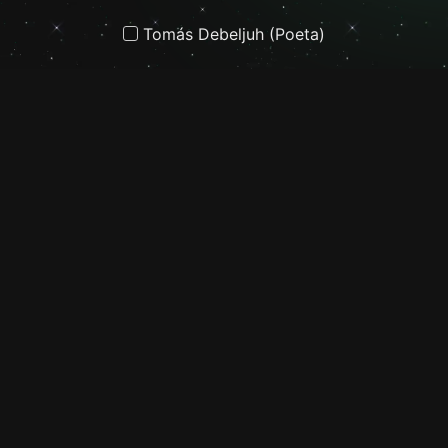
Tomás Debeljuh (Poeta)